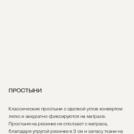
ПРОСТЫНИ
Классические простыни с оделкой углов конвертом
легко и аккуратно фиксируются на матрасе.
Простыня на резинке не сползает с матраса,
благодаря упругой резинке в 3 см и запасу ткани на