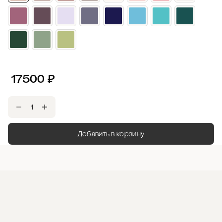
17500
₽
Добавить в корзину