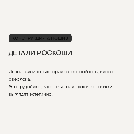
КОНСТРУКЦИЯ & ПОШИВ
ДЕТАЛИ РОСКОШИ
Используем только прямострочный шов, вместо
оверлока.
Это трудоёмко, зато швы получаются крепкие и
выглядят эстетично.