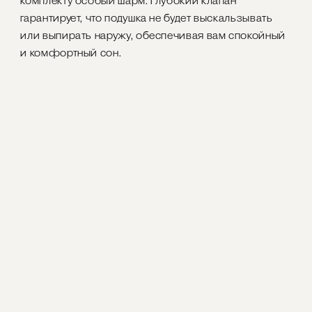
комплекту особый шарм. Глубокий клапан
гарантирует, что подушка не будет выскальзывать
или выпирать наружу, обеспечивая вам спокойный
и комфортный сон.