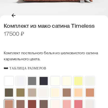
Комплект из мако сатина Timeless
17500
₽
Комплект постельного белья из шелковистого сатина
карамельного цвета.
ТАБЛИЦА РАЗМЕРОВ