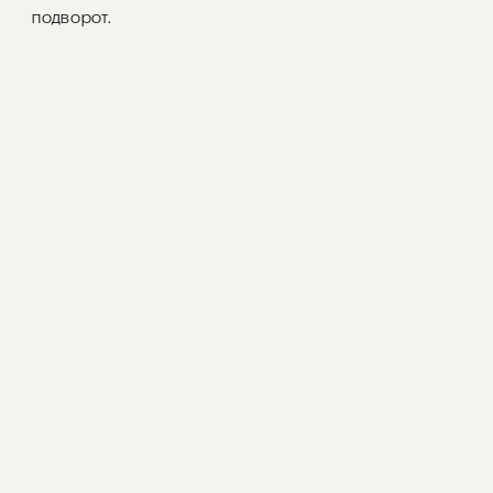
подворот.