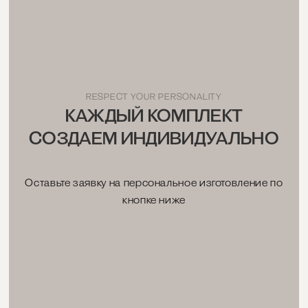
RESPECT YOUR PERSONALITY
КАЖДЫЙ КОМПЛЕКТ
СОЗДАЕМ ИНДИВИДУАЛЬНО
Оставьте заявку на персональное изготовление по
кнопке ниже