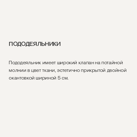
ПОДОДЕЯЛЬНИКИ
Пододеяльник имеет широкий клапан на потайной
молнии в цвет ткани, эстетично прикрытой двойной
окантовкой шириной 5 см.