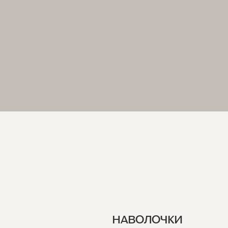
НАВОЛОЧКИ