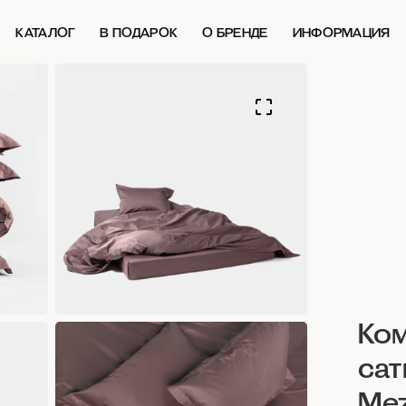
КАТАЛОГ
В ПОДАРОК
О БРЕНДЕ
ИНФОРМАЦИЯ
Ком
сат
Mez