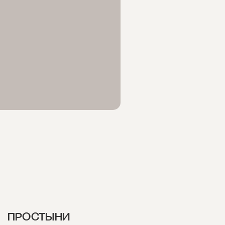
ПРОСТЫНИ