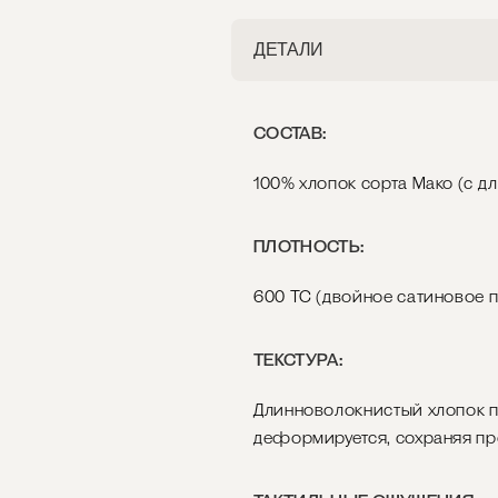
ДЕТАЛИ
СОСТАВ:
100% хлопок сорта Мако (с дл
ПЛОТНОСТЬ:
600 ТС (двойное сатиновое п
ТЕКСТУРА:
Длинноволокнистый хлопок пр
деформируется, сохраняя про