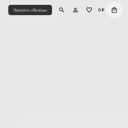
0
Заказать образцы
0
₽