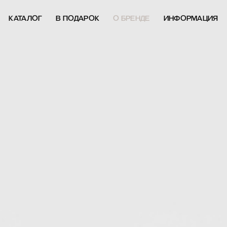
КАТАЛОГ
В ПОДАРОК
О БРЕНДЕ
ИНФОРМАЦИЯ