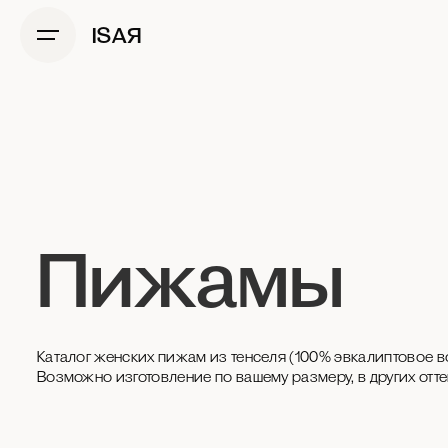
ISAЯ
Пижамы
Каталог женских пижам из тенселя (100% эвкалиптовое в
Возможно изготовление по вашему размеру, в других отт