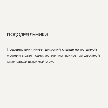
ПОДОДЕЯЛЬНИКИ
Пододеяльник имеет широкий клапан на потайной
молнии в цвет ткани, эстетично прикрытой двойной
окантовкой шириной 5 см.