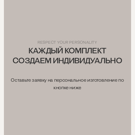
RESPECT YOUR PERSONALITY
КАЖДЫЙ КОМПЛЕКТ
СОЗДАЕМ ИНДИВИДУАЛЬНО
Оставьте заявку на персональное изготовление по
кнопке ниже