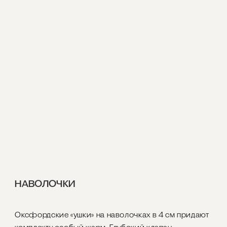
НАВОЛОЧКИ
Оксфордские «ушки» на наволочках в 4 см придают