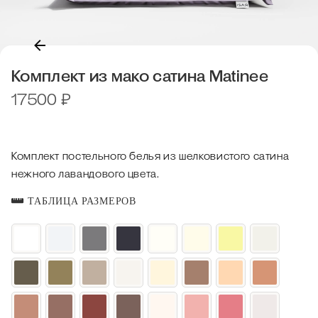
Комплект из мако сатина Matinee
17500
₽
Комплект постельного белья из шелковистого сатина
нежного лавандового цвета.
ТАБЛИЦА РАЗМЕРОВ