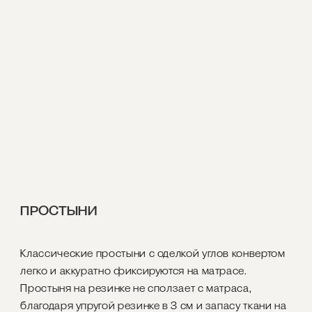
ПРОСТЫНИ
Классические простыни с оделкой углов конвертом
легко и аккуратно фиксируются на матрасе.
Простыня на резинке не сползает с матраса,
благодаря упругой резинке в 3 см и запасу ткани на