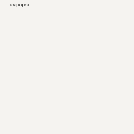
подворот.