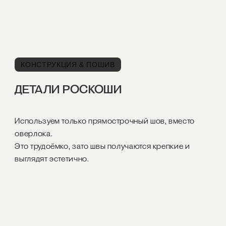
КОНСТРУКЦИЯ & ПОШИВ
ДЕТАЛИ РОСКОШИ
Используем только прямострочный шов, вместо
оверлока.
Это трудоёмко, зато швы получаются крепкие и
выглядят эстетично.