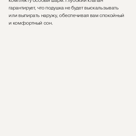
комплекту особый шарм. Глубокий клапан
гарантирует, что подушка не будет выскальзывать
или выпирать наружу, обеспечивая вам спокойный
и комфортный сон.