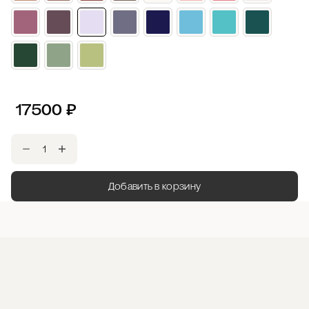
17500
₽
Добавить в корзину