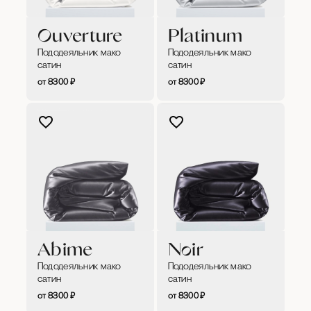
Ouverture
Platinum
Пододеяльник мако
Пододеяльник мако
сатин
сатин
8300
₽
8300
₽
Abime
Noir
Пододеяльник мако
Пододеяльник мако
сатин
сатин
8300
₽
8300
₽