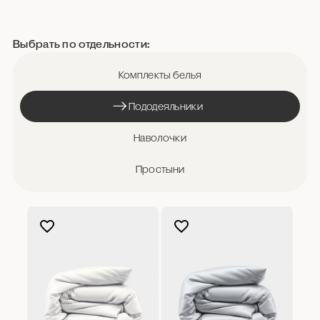
Выбрать по отдельности:
Комплекты белья
Пододеяльники
Наволочки
Простыни