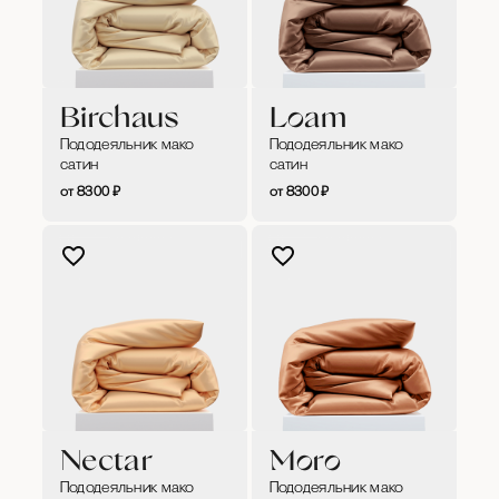
Birchaus
Loam
Пододеяльник мако
Пододеяльник мако
сатин
сатин
8300
₽
8300
₽
Nectar
Moro
Пододеяльник мако
Пододеяльник мако