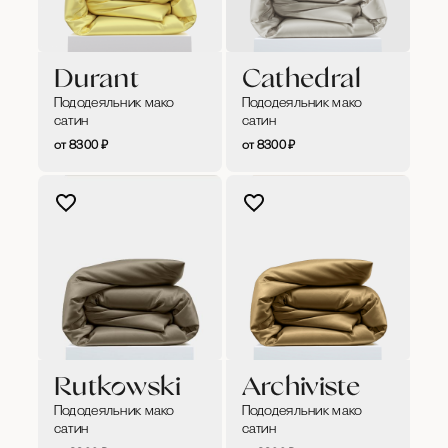
Durant
Cathedral
Пододеяльник мако
Пододеяльник мако
сатин
сатин
8300
₽
8300
₽
Rutkowski
Archiviste
Пододеяльник мако
Пододеяльник мако
сатин
сатин