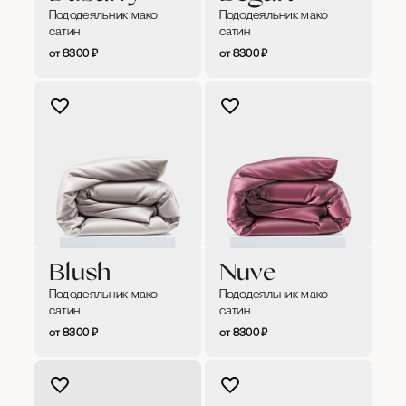
Пододеяльник мако
Пододеяльник мако
сатин
сатин
8300
₽
8300
₽
Blush
Nuve
Пододеяльник мако
Пододеяльник мако
сатин
сатин
8300
₽
8300
₽