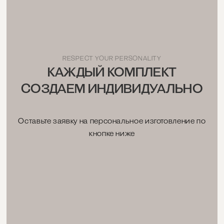
RESPECT YOUR PERSONALITY
КАЖДЫЙ КОМПЛЕКТ
СОЗДАЕМ ИНДИВИДУАЛЬНО
Оставьте заявку на персональное изготовление по
кнопке ниже