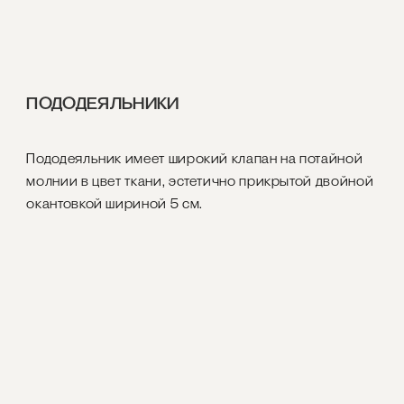
ПОДОДЕЯЛЬНИКИ
Пододеяльник имеет широкий клапан на потайной
молнии в цвет ткани, эстетично прикрытой двойной
окантовкой шириной 5 см.