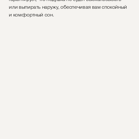
или выпирать наружу, обеспечивая вам спокойный
и комфортный сон.