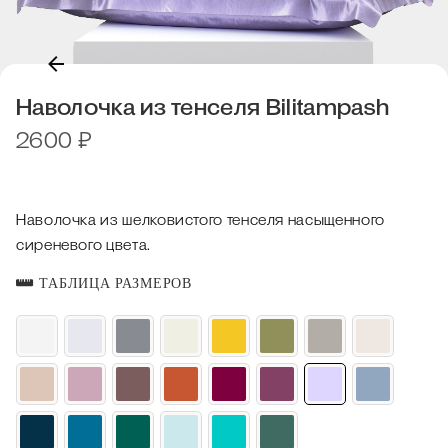
Наволочка из тенселя Bilitampash
2600
₽
Наволочка из шелковистого тенселя насыщенного
сиреневого цвета.
ТАБЛИЦА РАЗМЕРОВ