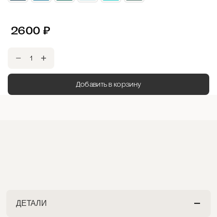
2600
₽
Добавить в корзину
ДЕТАЛИ