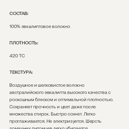
СОСТАВ:
100% эвкалиптовое волокно
ПЛОТНОСТЬ:
420 ТС
ТЕКСТУРА:
Воздушное и шелковистое волокно
австралийского эвкалипта высокого качества с
роскошным блеском и оптимальной плотностью.
Сохраняет прочность и цвет даже после
множества стирок. Быстро сохнет. Легко
проглаживается. Не электризуется. Шерсть
домашних питомцев легко убирается.