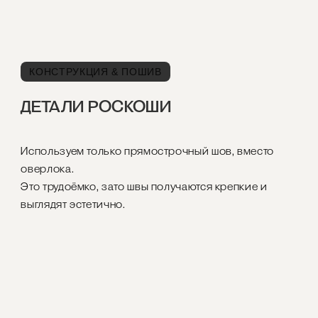
КОНСТРУКЦИЯ & ПОШИВ
ДЕТАЛИ РОСКОШИ
Используем только прямострочный шов, вместо
оверлока.
Это трудоёмко, зато швы получаются крепкие и
выглядят эстетично.