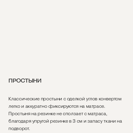
ПРОСТЫНИ
Классические простыни с оделкой углов конвертом
легко и аккуратно фиксируются на матрасе.
Простыня на резинке не сползает с матраса,
благодаря упругой резинке в 3 см и запасу ткани на
подворот.