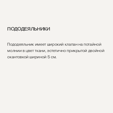
ПОДОДЕЯЛЬНИКИ
Пододеяльник имеет широкий клапан на потайной
молнии в цвет ткани, эстетично прикрытой двойной
окантовкой шириной 5 см.