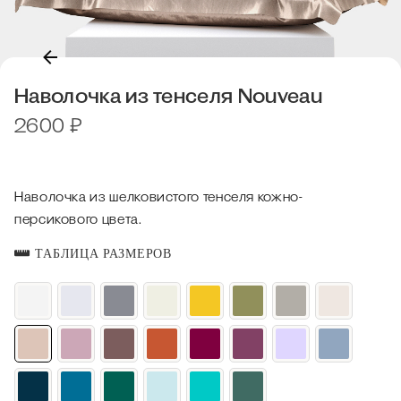
Наволочка из тенселя Nouveau
2600
₽
Наволочка из шелковистого тенселя кожно-
персикового цвета.
ТАБЛИЦА РАЗМЕРОВ