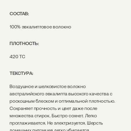
СОСТАВ:
100% эвкалиптовое волокно
ПЛОТНОСТЬ:
420 ТС
ТЕКСТУРА:
Воздушное и шелковистое волокно
австралийского эвкалипта высокого качества с
роскошным блеском и оптимальной плотностью.
Сохраняет прочность и цвет даже после
множества стирок. Быстро сохнет. Легко
проглаживается. Не электризуется. Шерсть
домашних питомцев легко убирается.