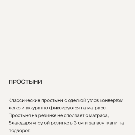
ПРОСТЫНИ
Классические простыни с оделкой углов конвертом
легко и аккуратно фиксируются на матрасе.
Простыня на резинке не сползает с матраса,
благодаря упругой резинке в 3 см и запасу ткани на
подворот.