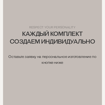
RESPECT YOUR PERSONALITY
КАЖДЫЙ КОМПЛЕКТ
СОЗДАЕМ ИНДИВИДУАЛЬНО
Оставьте заявку на персональное изготовление по
кнопке ниже