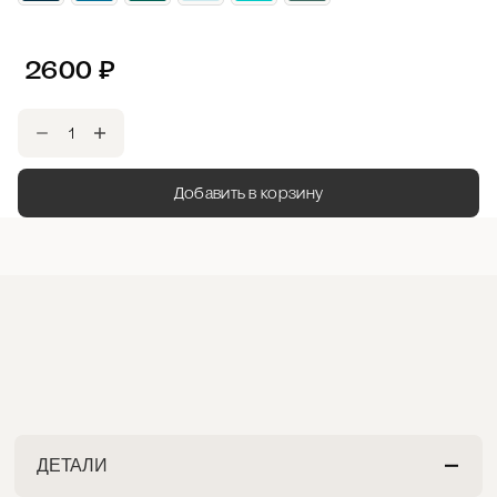
2600
₽
Добавить в корзину
ДЕТАЛИ