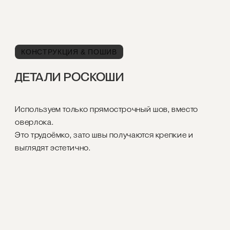
КОНСТРУКЦИЯ & ПОШИВ
ДЕТАЛИ РОСКОШИ
Используем только прямострочный шов, вместо
оверлока.
Это трудоёмко, зато швы получаются крепкие и
выглядят эстетично.