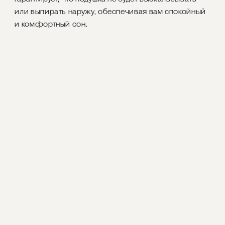
или выпирать наружу, обеспечивая вам спокойный
и комфортный сон.