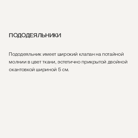
ПОДОДЕЯЛЬНИКИ
Пододеяльник имеет широкий клапан на потайной
молнии в цвет ткани, эстетично прикрытой двойной
окантовкой шириной 5 см.