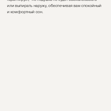
или выпирать наружу, обеспечивая вам спокойный
и комфортный сон.