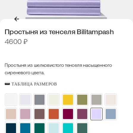
Простыня из тенселя Bilitampash
4600
₽
Простыня из шелковистого тенселя насыщенного
сиреневого цвета.
ТАБЛИЦА РАЗМЕРОВ