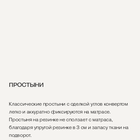
ПРОСТЫНИ
Классические простыни с оделкой углов конвертом
легко и аккуратно фиксируются на матрасе.
Простыня на резинке не сползает с матраса,
благодаря упругой резинке в 3 см и запасу ткани на
подворот.