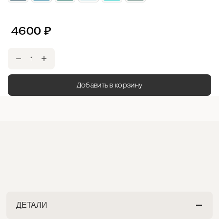
4600
₽
Добавить в корзину
ДЕТАЛИ