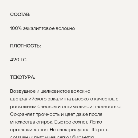
СОСТАВ:
100% эвкалиптовое волокно
ПЛОТНОСТЬ:
420 ТС
ТЕКСТУРА:
Воздушное и шелковистое волокно
австралийского эвкалипта высокого качества с
роскошным блеском и оптимальной плотностью.
Сохраняет прочность и цвет даже после
множества стирок. Быстро сохнет. Легко
проглаживается. Не электризуется. Шерсть
домашних питомцев легко убирается.