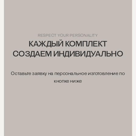
RESPECT YOUR PERSONALITY
КАЖДЫЙ КОМПЛЕКТ
СОЗДАЕМ ИНДИВИДУАЛЬНО
Оставьте заявку на персональное изготовление по
кнопке ниже