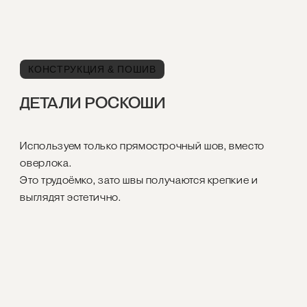
КОНСТРУКЦИЯ & ПОШИВ
ДЕТАЛИ РОСКОШИ
Используем только прямострочный шов, вместо
оверлока.
Это трудоёмко, зато швы получаются крепкие и
выглядят эстетично.