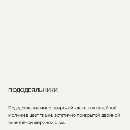
ПОДОДЕЯЛЬНИКИ
Пододеяльник имеет широкий клапан на потайной
молнии в цвет ткани, эстетично прикрытой двойной
окантовкой шириной 5 см.