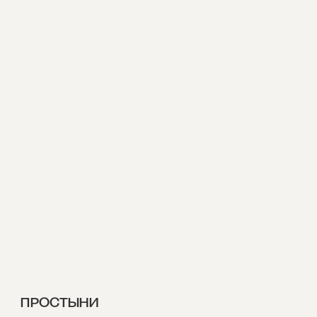
ПРОСТЫНИ