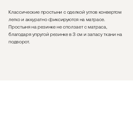
Классические простыни с оделкой углов конвертом
легко и аккуратно фиксируются на матрасе.
Простыня на резинке не сползает с матраса,
благодаря упругой резинке в 3 см и запасу ткани на
подворот.