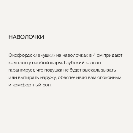
НАВОЛОЧКИ
Оксфордские «ушки» на наволочках в 4 см придают
комплекту особый шарм. Глубокий клапан
гарантирует, что подушка не будет выскальзывать
или выпирать наружу, обеспечивая вам спокойный
и комфортный сон.