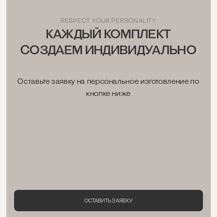
RESPECT YOUR PERSONALITY
КАЖДЫЙ КОМПЛЕКТ
СОЗДАЕМ ИНДИВИДУАЛЬНО
Оставьте заявку на персональное изготовление по
кнопке ниже
ОСТАВИТЬ ЗАЯВКУ