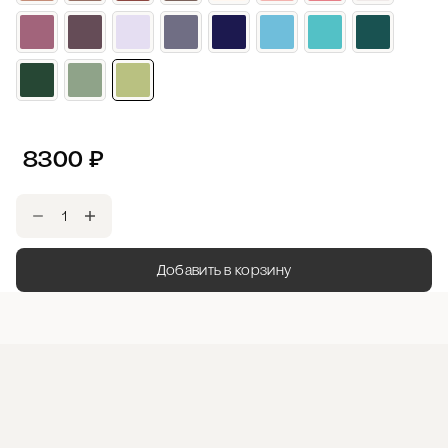
8300
₽
Добавить в корзину