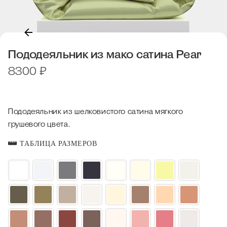
Пододеяльник из мако сатина Pear
8300
₽
Пододеяльник из шелковистого сатина мягкого
грушевого цвета.
ТАБЛИЦА РАЗМЕРОВ