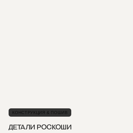
КОНСТРУКЦИЯ & ПОШИВ
ДЕТАЛИ РОСКОШИ