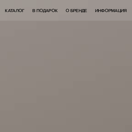
КАТАЛОГ
В ПОДАРОК
О БРЕНДЕ
ИНФОРМАЦИЯ