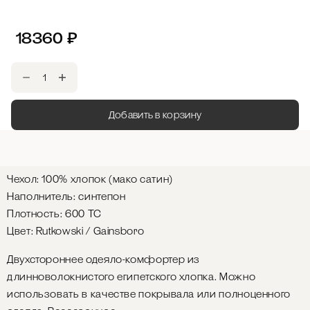
18360
₽
Добавить в корзину
Чехол: 100% хлопок (мако сатин)
Наполнитель: синтепон
Плотность: 600 ТС
Цвет: Rutkowski / Gainsboro
Двухстороннее одеяло-комфортер из
длинноволокнистого египетского хлопка. Можно
использовать в качестве покрывала или полноценного