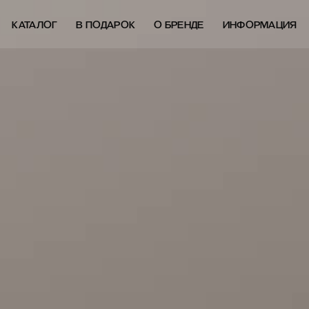
КАТАЛОГ
В ПОДАРОК
О БРЕНДЕ
ИНФОРМАЦИЯ