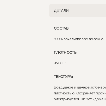
ДЕТАЛИ
СОСТАВ:
100% эвкалиптовое волокно
ПЛОТНОСТЬ:
420 ТС
ТЕКСТУРА:
Воздушное и шелковистое во
плотностью. Сохраняет прочн
электризуется. Шерсть домаш