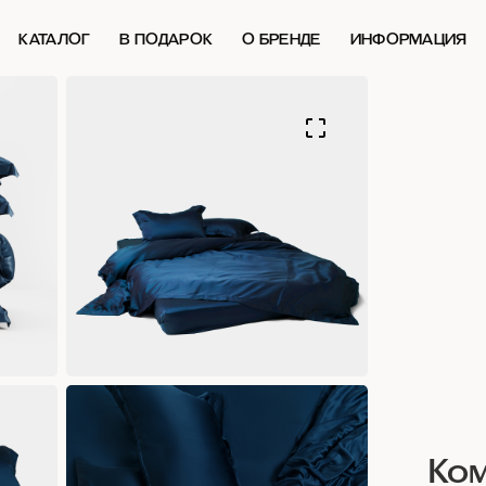
КАТАЛОГ
В ПОДАРОК
О БРЕНДЕ
ИНФОРМАЦИЯ
Ком