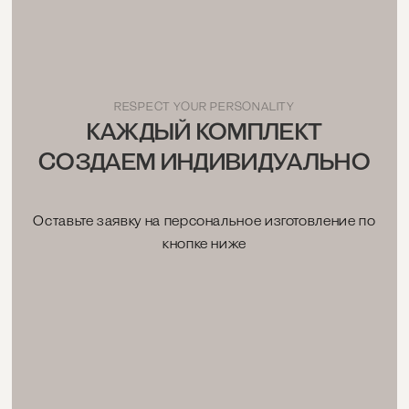
RESPECT YOUR PERSONALITY
КАЖДЫЙ КОМПЛЕКТ
СОЗДАЕМ ИНДИВИДУАЛЬНО
Оставьте заявку на персональное изготовление по
кнопке ниже