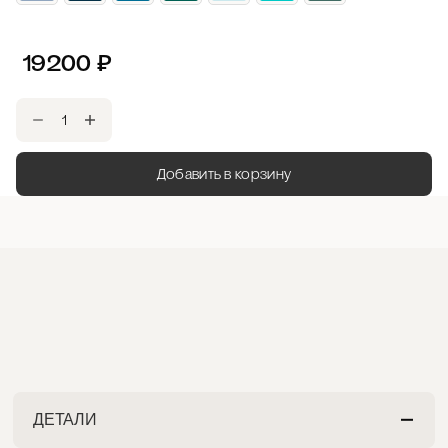
19200
₽
Добавить в корзину
ДЕТАЛИ