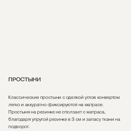
ПРОСТЫНИ
Классические простыни с оделкой углов конвертом
легко и аккуратно фиксируются на матрасе.
Простыня на резинке не сползает с матраса,
благодаря упругой резинке в 3 см и запасу ткани на
подворот.