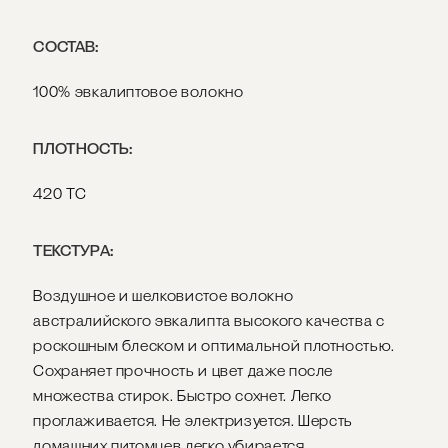
СОСТАВ:
100% эвкалиптовое волокно
ПЛОТНОСТЬ:
420 ТС
ТЕКСТУРА:
Воздушное и шелковистое волокно
австралийского эвкалипта высокого качества с
роскошным блеском и оптимальной плотностью.
Сохраняет прочность и цвет даже после
множества стирок. Быстро сохнет. Легко
проглаживается. Не электризуется. Шерсть
домашних питомцев легко убирается.