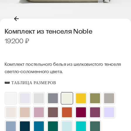
Комплект из тенселя Noble
19200
₽
Комплект постельного белья из шелковистого тенселя
светло-соломенного цвета.
ТАБЛИЦА РАЗМЕРОВ