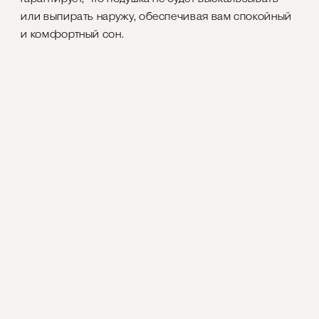
или выпирать наружу, обеспечивая вам спокойный
и комфортный сон.