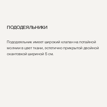
ПОДОДЕЯЛЬНИКИ
Пододеяльник имеет широкий клапан на потайной
молнии в цвет ткани, эстетично прикрытой двойной
окантовкой шириной 5 см.