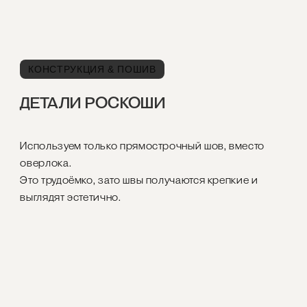
КОНСТРУКЦИЯ & ПОШИВ
ДЕТАЛИ РОСКОШИ
Используем только прямострочный шов, вместо
оверлока.
Это трудоёмко, зато швы получаются крепкие и
выглядят эстетично.