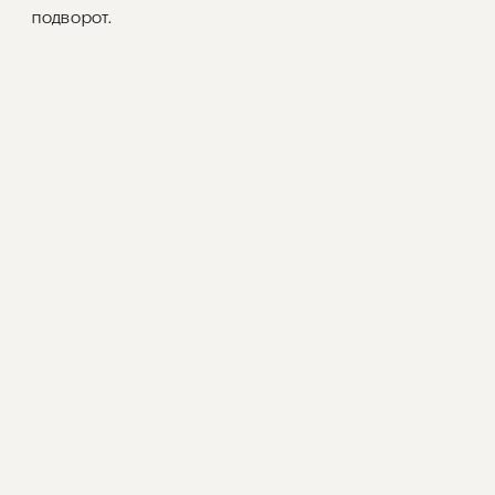
подворот.