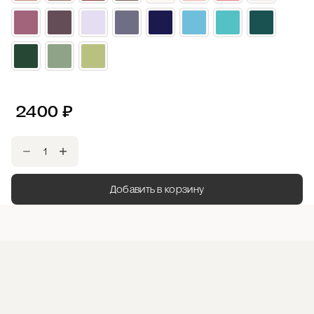
2400
₽
Добавить в корзину