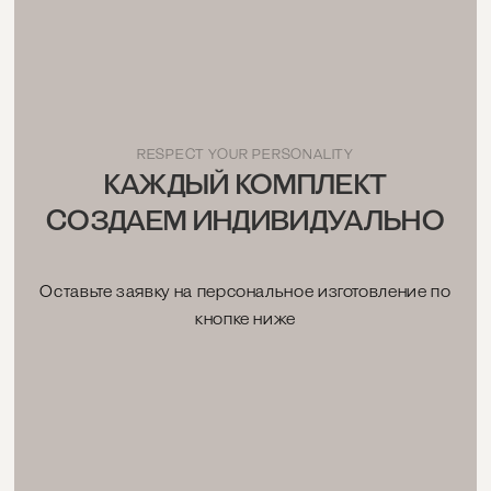
RESPECT YOUR PERSONALITY
КАЖДЫЙ КОМПЛЕКТ
СОЗДАЕМ ИНДИВИДУАЛЬНО
Оставьте заявку на персональное изготовление по
кнопке ниже