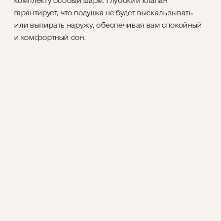
комплекту особый шарм. Глубокий клапан
гарантирует, что подушка не будет выскальзывать
или выпирать наружу, обеспечивая вам спокойный
и комфортный сон.