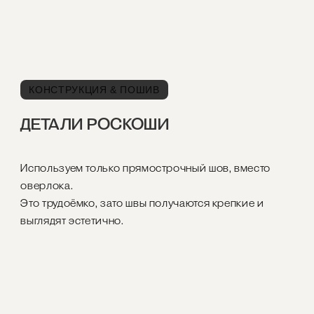
КОНСТРУКЦИЯ & ПОШИВ
ДЕТАЛИ РОСКОШИ
Используем только прямострочный шов, вместо
оверлока.
Это трудоёмко, зато швы получаются крепкие и
выглядят эстетично.