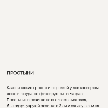
ПРОСТЫНИ
Классические простыни с оделкой углов конвертом
легко и аккуратно фиксируются на матрасе.
Простыня на резинке не сползает с матраса,
благодаря упругой резинке в 3 см и запасу ткани на