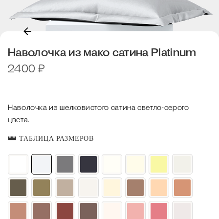
Наволочка из мако сатина Platinum
2400
₽
Наволочка из шелковистого сатина светло-серого
цвета.
ТАБЛИЦА РАЗМЕРОВ