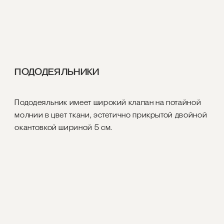
ПОДОДЕЯЛЬНИКИ
Пододеяльник имеет широкий клапан на потайной
молнии в цвет ткани, эстетично прикрытой двойной
окантовкой шириной 5 см.