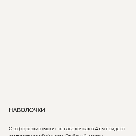
НАВОЛОЧКИ
Оксфордские «ушки» на наволочках в 4 см придают