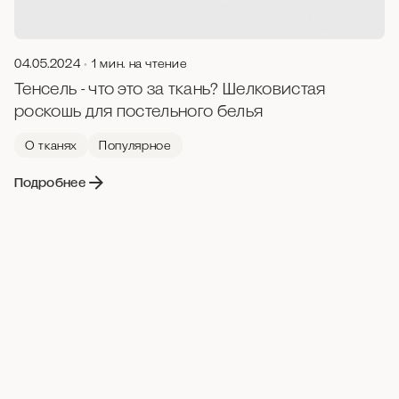
04.05.2024
1 мин. на чтение
Тенсель - что это за ткань? Шелковистая
роскошь для постельного белья
О тканях
Популярное
Подробнее