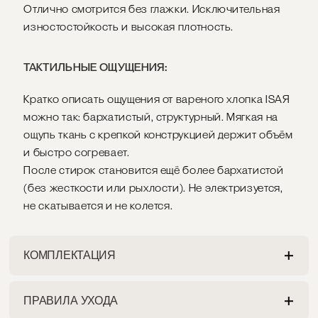
Отлично смотрится без глажки. Исключительная
изностостойкость и высокая плотность.
ТАКТИЛЬНЫЕ ОЩУЩЕНИЯ:
Кратко описать ощущения от вареного хлопка ISAЯ
можно так: бархатистый, структурный. Мягкая на
ощупь ткань с крепкой конструкцией держит объём
и быстро согревает.
После стирок становится ещё более бархатистой
(без жесткости или рыхлости). Не электризуется,
не скатывается и не колется.
КОМПЛЕКТАЦИЯ
ПРАВИЛА УХОДА
ПРОСТЫНЯ