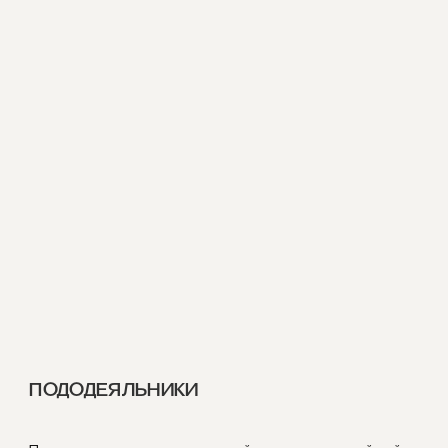
ПОДОДЕЯЛЬНИКИ