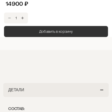
14900
₽
Добавить в корзину
ДЕТАЛИ
СОСТАВ: