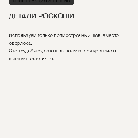
КОНСТРУКЦИЯ & ПОШИВ
ДЕТАЛИ РОСКОШИ
Используем только прямострочный шов, вместо
оверлока.
Это трудоёмко, зато швы получаются крепкие и
выглядят эстетично.