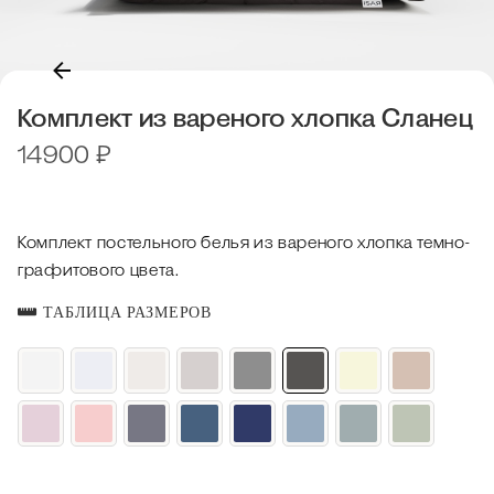
Комплект из вареного хлопка Сланец
14900
₽
Комплект постельного белья из вареного хлопка темно-
графитового цвета.
ТАБЛИЦА РАЗМЕРОВ