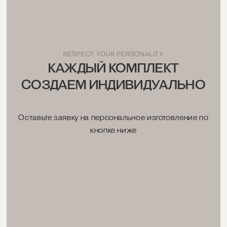
гарантию на изделия нашего интернет-магазина в
60 дней.
RESPECT YOUR PERSONALITY
КАЖДЫЙ КОМПЛЕКТ
СОЗДАЕМ ИНДИВИДУАЛЬНО
Оставьте заявку на персональное изготовление по
кнопке ниже