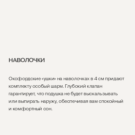
НАВОЛОЧКИ
Оксфордские «ушки» на наволочках в 4 см придают
комплекту особый шарм. Глубокий клапан
гарантирует, что подушка не будет выскальзывать
или выпирать наружу, обеспечивая вам спокойный
и комфортный сон.