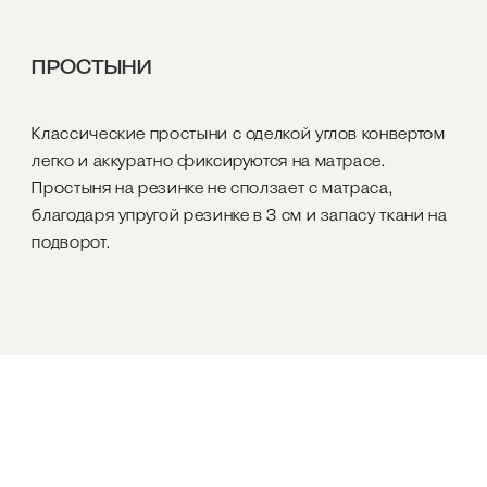
ПРОСТЫНИ
Классические простыни с оделкой углов конвертом
легко и аккуратно фиксируются на матрасе.
Простыня на резинке не сползает с матраса,
благодаря упругой резинке в 3 см и запасу ткани на
подворот.