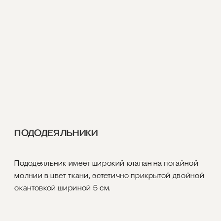
ПОДОДЕЯЛЬНИКИ
Пододеяльник имеет широкий клапан на потайной
молнии в цвет ткани, эстетично прикрытой двойной
окантовкой шириной 5 см.