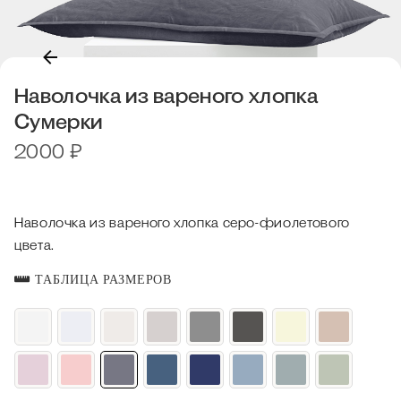
Наволочка из вареного хлопка
Сумерки
2000
₽
Наволочка из вареного хлопка серо-фиолетового
цвета.
ТАБЛИЦА РАЗМЕРОВ