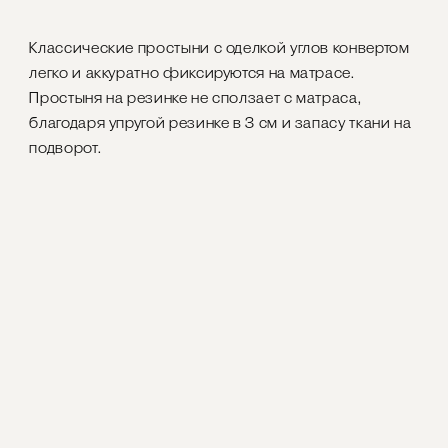
Классические простыни с оделкой углов конвертом
легко и аккуратно фиксируются на матрасе.
Простыня на резинке не сползает с матраса,
благодаря упругой резинке в 3 см и запасу ткани на
подворот.