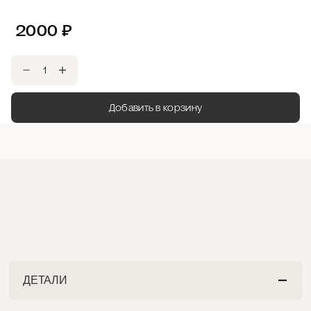
2000
₽
Добавить в корзину
ДЕТАЛИ