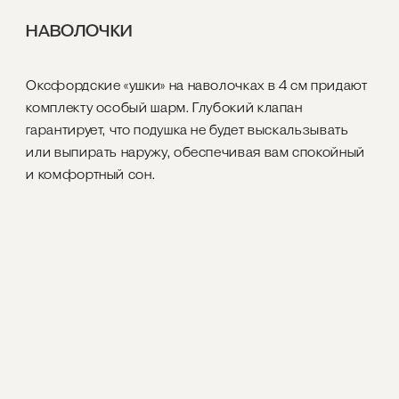
НАВОЛОЧКИ
Оксфордские «ушки» на наволочках в 4 см придают
комплекту особый шарм. Глубокий клапан
гарантирует, что подушка не будет выскальзывать
или выпирать наружу, обеспечивая вам спокойный
и комфортный сон.