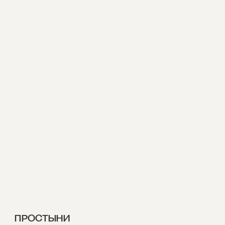
ПРОСТЫНИ