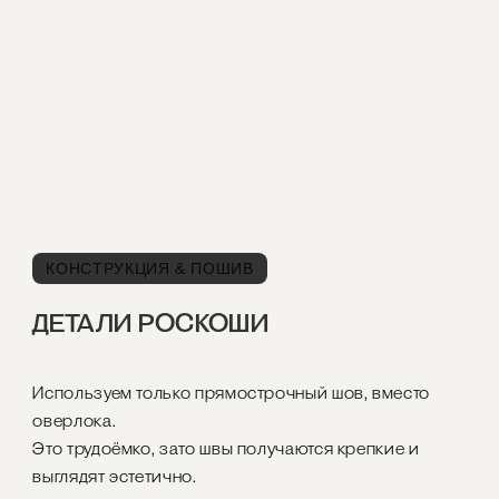
КОНСТРУКЦИЯ & ПОШИВ
ДЕТАЛИ РОСКОШИ
Используем только прямострочный шов, вместо
оверлока.
Это трудоёмко, зато швы получаются крепкие и
выглядят эстетично.