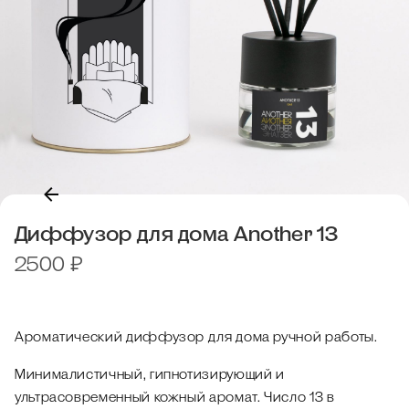
Диффузор для дома Another 13
2500
₽
Ароматический диффузор для дома ручной работы.
Минималистичный, гипнотизирующий и
ультрасовременный кожный аромат. Число 13 в