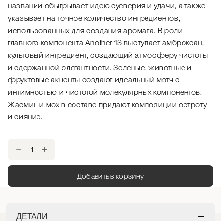
названии обыгрывает идею суеверия и удачи, а также
указывает на точное количество ингредиентов,
использованных для создания аромата. В роли
главного компонента Another 13 выступает амброксан,
культовый ингредиент, создающий атмосферу чистоты
и сдержанной элегантности. Зеленые, животные и
фруктовые акценты создают идеальный мэтч с
интимностью и чистотой молекулярных компонентов.
Жасмин и мох в составе придают композиции остроту
и сияние.
Добавить в корзину
ДЕТАЛИ