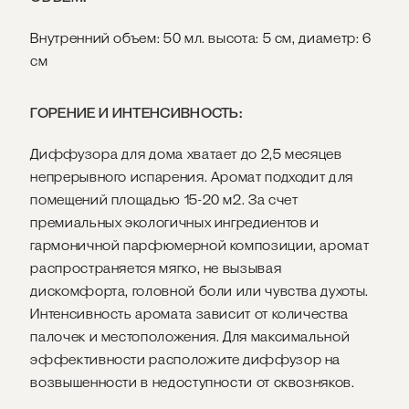
Внутренний объем: 50 мл. высота: 5 см, диаметр: 6
см
ГОРЕНИЕ И ИНТЕНСИВНОСТЬ:
Диффузора для дома хватает до 2,5 месяцев
непрерывного испарения. Аромат подходит для
помещений площадью 15-20 м2. За счет
премиальных экологичных ингредиентов и
гармоничной парфюмерной композиции, аромат
распространяется мягко, не вызывая
дискомфорта, головной боли или чувства духоты.
Интенсивность аромата зависит от количества
палочек и местоположения. Для максимальной
эффективности расположите диффузор на
возвышенности в недоступности от сквозняков.