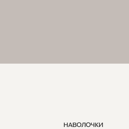
НАВОЛОЧКИ