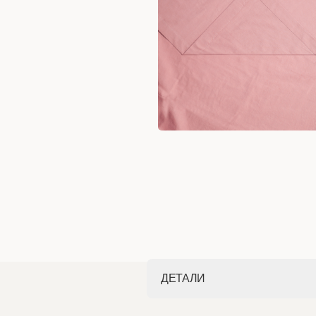
ДЕТАЛИ