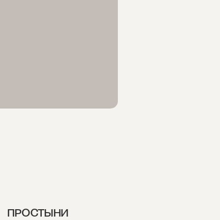
ПРОСТЫНИ