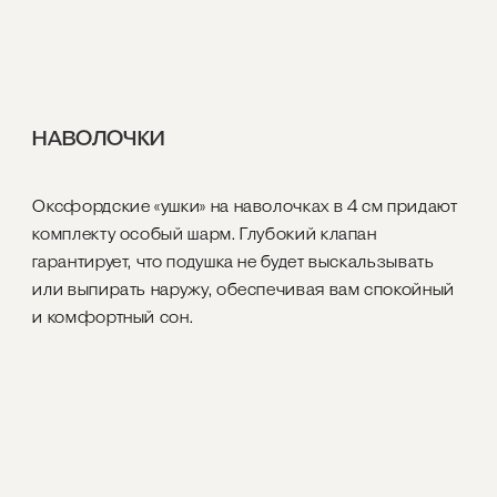
НАВОЛОЧКИ
Оксфордские «ушки» на наволочках в 4 см придают
комплекту особый шарм. Глубокий клапан
гарантирует, что подушка не будет выскальзывать
или выпирать наружу, обеспечивая вам спокойный
и комфортный сон.