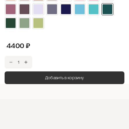
4400
₽
Добавить в корзину