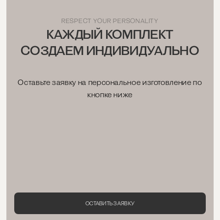
RESPECT YOUR PERSONALITY
КАЖДЫЙ КОМПЛЕКТ
СОЗДАЕМ ИНДИВИДУАЛЬНО
Оставьте заявку на персональное изготовление по
кнопке ниже
ОСТАВИТЬ ЗАЯВКУ