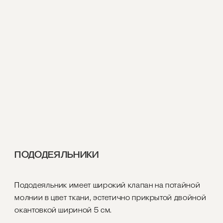
ПОДОДЕЯЛЬНИКИ
Пододеяльник имеет широкий клапан на потайной
молнии в цвет ткани, эстетично прикрытой двойной
окантовкой шириной 5 см.