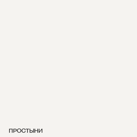
ПРОСТЫНИ