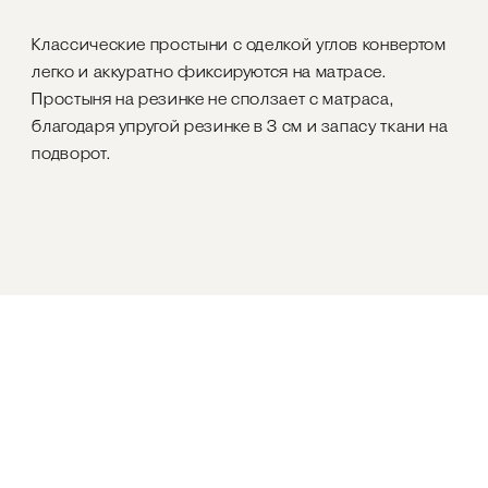
Классические простыни с оделкой углов конвертом
легко и аккуратно фиксируются на матрасе.
Простыня на резинке не сползает с матраса,
благодаря упругой резинке в 3 см и запасу ткани на
подворот.