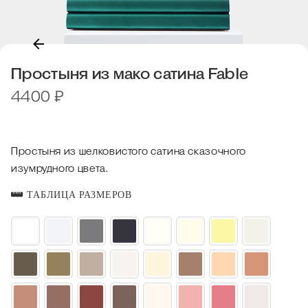
Простыня из мако сатина Fable
4400
₽
Простыня из шелковистого сатина сказочного
изумрудного цвета.
ТАБЛИЦА РАЗМЕРОВ