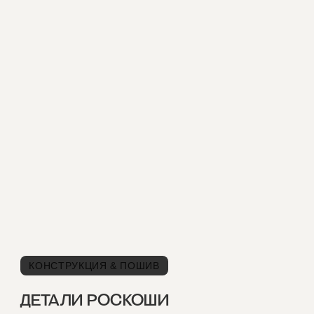
КОНСТРУКЦИЯ & ПОШИВ
ДЕТАЛИ РОСКОШИ