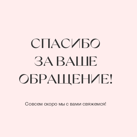
СПАСИБО
ЗА ВАШЕ
ОБРАЩЕНИЕ!
Совсем скоро мы с вами свяжемся!